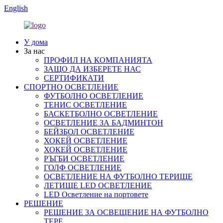
English
У дома
За нас
ПРОФИЛ НА КОМПАНИЯТА
ЗАЩО ДА ИЗБЕРЕТЕ НАС
СЕРТИФИКАТИ
СПОРТНО ОСВЕТЛЕНИЕ
ФУТБОЛНО ОСВЕТЛЕНИЕ
ТЕНИС ОСВЕТЛЕНИЕ
БАСКЕТБОЛНО ОСВЕТЛЕНИЕ
ОСВЕТЛЕНИЕ ЗА БАДМИНТОН
БЕЙЗБОЛ ОСВЕТЛЕНИЕ
ХОКЕЙ ОСВЕТЛЕНИЕ
ХОКЕЙ ОСВЕТЛЕНИЕ
РЪГБИ ОСВЕТЛЕНИЕ
ГОЛФ ОСВЕТЛЕНИЕ
ОСВЕТЛЕНИЕ НА ФУТБОЛНО ТЕРИЩЕ
ЛЕТИЩЕ LED ОСВЕТЛЕНИЕ
LED Осветление на портовете
РЕШЕНИЕ
РЕШЕНИЕ ЗА ОСВЕЩЕНИЕ НА ФУТБОЛНО
ТЕРЕ