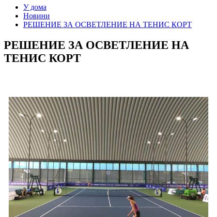
У дома
Новини
РЕШЕНИЕ ЗА ОСВЕТЛЕНИЕ НА ТЕНИС КОРТ
РЕШЕНИЕ ЗА ОСВЕТЛЕНИЕ НА
ТЕНИС КОРТ