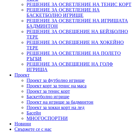
РЕШЕНИЕ ЗА ОСВЕТЛЕНИЕ НА ТЕНИС КОРТ
РЕШЕНИЕ ЗА ОСВЕТЛЕНИЕ НА
БАСКЕТБОЛНО ИГРИЩЕ
РЕШЕНИЕ ЗА ОСВЕТЛЕНИЕ НА ИГРИЩАТА
БАДМИНТОН
РЕШЕНИЕ ЗА ОСВЕЩЕНИЕ НА БЕЙЗБОЛНО
ТЕРЕ
РЕШЕНИЕ ЗА ОСВЕЩЕНИЕ НА ХОКЕЙНО
ТЕРЕ
РЕШЕНИЕ ЗА ОСВЕТЛЕНИЕ НА ПОЛЕТО
РЪГБИ
РЕШЕНИЕ ЗА ОСВЕЩЕНИЕ НА ГОЛФ
ИГРИЩА
Проект
Проект за футболно игрище
Проект корт за тенис на маса
Проект за тенис корт
Баскетболно игрище
Проект на игрище за бадминтон
Проект за хокки корт на лед
Басейн
МНОГОСПОРТНИ
Новини
Свържете се с нас