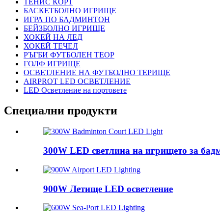
ТЕНИС КОРТ
БАСКЕТБОЛНО ИГРИЩЕ
ИГРА ПО БАДМИНТОН
БЕЙЗБОЛНО ИГРИЩЕ
ХОКЕЙ НА ЛЕД
ХОКЕЙ ТЕЧЕЛ
РЪГБИ ФУТБОЛЕН ТЕОР
ГОЛФ ИГРИЩЕ
ОСВЕТЛЕНИЕ НА ФУТБОЛНО ТЕРИЩЕ
AIRPROT LED ОСВЕТЛЕНИЕ
LED Осветление на портовете
Специални продукти
300W LED светлина на игрището за бад
900W Летище LED осветление