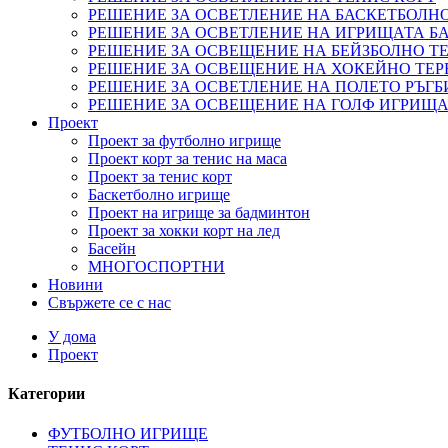
РЕШЕНИЕ ЗА ОСВЕТЛЕНИЕ НА БАСКЕТБОЛН
РЕШЕНИЕ ЗА ОСВЕТЛЕНИЕ НА ИГРИЩАТА 
РЕШЕНИЕ ЗА ОСВЕЩЕНИЕ НА БЕЙЗБОЛНО ТЕ
РЕШЕНИЕ ЗА ОСВЕЩЕНИЕ НА ХОКЕЙНО ТЕР
РЕШЕНИЕ ЗА ОСВЕТЛЕНИЕ НА ПОЛЕТО РЪГБ
РЕШЕНИЕ ЗА ОСВЕЩЕНИЕ НА ГОЛФ ИГРИЩ
Проект
Проект за футболно игрище
Проект корт за тенис на маса
Проект за тенис корт
Баскетболно игрище
Проект на игрище за бадминтон
Проект за хокки корт на лед
Басейн
МНОГОСПОРТНИ
Новини
Свържете се с нас
У дома
Проект
Категории
ФУТБОЛНО ИГРИЩЕ