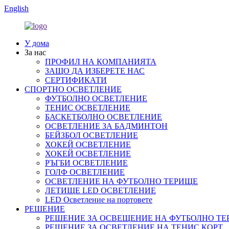
English
У дома
За нас
ПРОФИЛ НА КОМПАНИЯТА
ЗАЩО ДА ИЗБЕРЕТЕ НАС
СЕРТИФИКАТИ
СПОРТНО ОСВЕТЛЕНИЕ
ФУТБОЛНО ОСВЕТЛЕНИЕ
ТЕНИС ОСВЕТЛЕНИЕ
БАСКЕТБОЛНО ОСВЕТЛЕНИЕ
ОСВЕТЛЕНИЕ ЗА БАДМИНТОН
БЕЙЗБОЛ ОСВЕТЛЕНИЕ
ХОКЕЙ ОСВЕТЛЕНИЕ
ХОКЕЙ ОСВЕТЛЕНИЕ
РЪГБИ ОСВЕТЛЕНИЕ
ГОЛФ ОСВЕТЛЕНИЕ
ОСВЕТЛЕНИЕ НА ФУТБОЛНО ТЕРИЩЕ
ЛЕТИЩЕ LED ОСВЕТЛЕНИЕ
LED Осветление на портовете
РЕШЕНИЕ
РЕШЕНИЕ ЗА ОСВЕЩЕНИЕ НА ФУТБОЛНО ТЕ
РЕШЕНИЕ ЗА ОСВЕТЛЕНИЕ НА ТЕНИС КОРТ