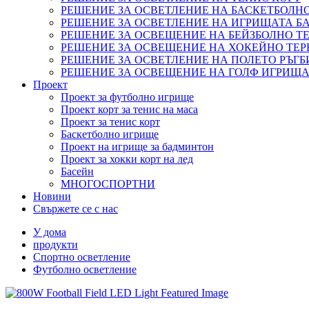
РЕШЕНИЕ ЗА ОСВЕТЛЕНИЕ НА БАСКЕТБОЛН
РЕШЕНИЕ ЗА ОСВЕТЛЕНИЕ НА ИГРИЩАТА 
РЕШЕНИЕ ЗА ОСВЕЩЕНИЕ НА БЕЙЗБОЛНО ТЕ
РЕШЕНИЕ ЗА ОСВЕЩЕНИЕ НА ХОКЕЙНО ТЕР
РЕШЕНИЕ ЗА ОСВЕТЛЕНИЕ НА ПОЛЕТО РЪГБ
РЕШЕНИЕ ЗА ОСВЕЩЕНИЕ НА ГОЛФ ИГРИЩ
Проект
Проект за футболно игрище
Проект корт за тенис на маса
Проект за тенис корт
Баскетболно игрище
Проект на игрище за бадминтон
Проект за хокки корт на лед
Басейн
МНОГОСПОРТНИ
Новини
Свържете се с нас
У дома
продукти
Спортно осветление
Футболно осветление