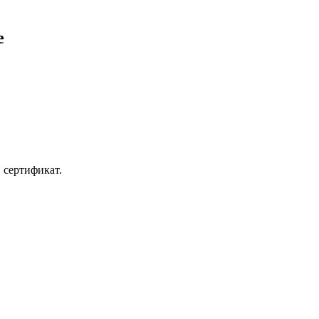
е
 сертификат.