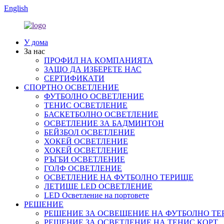
English
У дома
За нас
ПРОФИЛ НА КОМПАНИЯТА
ЗАЩО ДА ИЗБЕРЕТЕ НАС
СЕРТИФИКАТИ
СПОРТНО ОСВЕТЛЕНИЕ
ФУТБОЛНО ОСВЕТЛЕНИЕ
ТЕНИС ОСВЕТЛЕНИЕ
БАСКЕТБОЛНО ОСВЕТЛЕНИЕ
ОСВЕТЛЕНИЕ ЗА БАДМИНТОН
БЕЙЗБОЛ ОСВЕТЛЕНИЕ
ХОКЕЙ ОСВЕТЛЕНИЕ
ХОКЕЙ ОСВЕТЛЕНИЕ
РЪГБИ ОСВЕТЛЕНИЕ
ГОЛФ ОСВЕТЛЕНИЕ
ОСВЕТЛЕНИЕ НА ФУТБОЛНО ТЕРИЩЕ
ЛЕТИЩЕ LED ОСВЕТЛЕНИЕ
LED Осветление на портовете
РЕШЕНИЕ
РЕШЕНИЕ ЗА ОСВЕЩЕНИЕ НА ФУТБОЛНО ТЕ
РЕШЕНИЕ ЗА ОСВЕТЛЕНИЕ НА ТЕНИС КОРТ