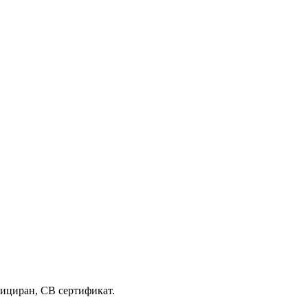
ициран, CB сертификат.