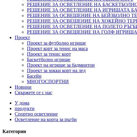
РЕШЕНИЕ ЗА ОСВЕТЛЕНИЕ НА БАСКЕТБОЛН
РЕШЕНИЕ ЗА ОСВЕТЛЕНИЕ НА ИГРИЩАТА 
РЕШЕНИЕ ЗА ОСВЕЩЕНИЕ НА БЕЙЗБОЛНО ТЕ
РЕШЕНИЕ ЗА ОСВЕЩЕНИЕ НА ХОКЕЙНО ТЕР
РЕШЕНИЕ ЗА ОСВЕТЛЕНИЕ НА ПОЛЕТО РЪГБ
РЕШЕНИЕ ЗА ОСВЕЩЕНИЕ НА ГОЛФ ИГРИЩ
Проект
Проект за футболно игрище
Проект корт за тенис на маса
Проект за тенис корт
Баскетболно игрище
Проект на игрище за бадминтон
Проект за хокки корт на лед
Басейн
МНОГОСПОРТНИ
Новини
Свържете се с нас
У дома
продукти
Спортно осветление
Осветление на корта за ръгби
Категории