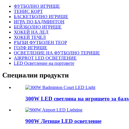
ФУТБОЛНО ИГРИЩЕ
ТЕНИС КОРТ
БАСКЕТБОЛНО ИГРИЩЕ
ИГРА ПО БАДМИНТОН
БЕЙЗБОЛНО ИГРИЩЕ
ХОКЕЙ НА ЛЕД
ХОКЕЙ ТЕЧЕЛ
РЪГБИ ФУТБОЛЕН ТЕОР
ГОЛФ ИГРИЩЕ
ОСВЕТЛЕНИЕ НА ФУТБОЛНО ТЕРИЩЕ
AIRPROT LED ОСВЕТЛЕНИЕ
LED Осветление на портовете
Специални продукти
300W LED светлина на игрището за бад
900W Летище LED осветление