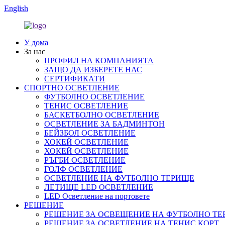
English
У дома
За нас
ПРОФИЛ НА КОМПАНИЯТА
ЗАЩО ДА ИЗБЕРЕТЕ НАС
СЕРТИФИКАТИ
СПОРТНО ОСВЕТЛЕНИЕ
ФУТБОЛНО ОСВЕТЛЕНИЕ
ТЕНИС ОСВЕТЛЕНИЕ
БАСКЕТБОЛНО ОСВЕТЛЕНИЕ
ОСВЕТЛЕНИЕ ЗА БАДМИНТОН
БЕЙЗБОЛ ОСВЕТЛЕНИЕ
ХОКЕЙ ОСВЕТЛЕНИЕ
ХОКЕЙ ОСВЕТЛЕНИЕ
РЪГБИ ОСВЕТЛЕНИЕ
ГОЛФ ОСВЕТЛЕНИЕ
ОСВЕТЛЕНИЕ НА ФУТБОЛНО ТЕРИЩЕ
ЛЕТИЩЕ LED ОСВЕТЛЕНИЕ
LED Осветление на портовете
РЕШЕНИЕ
РЕШЕНИЕ ЗА ОСВЕЩЕНИЕ НА ФУТБОЛНО ТЕ
РЕШЕНИЕ ЗА ОСВЕТЛЕНИЕ НА ТЕНИС КОРТ