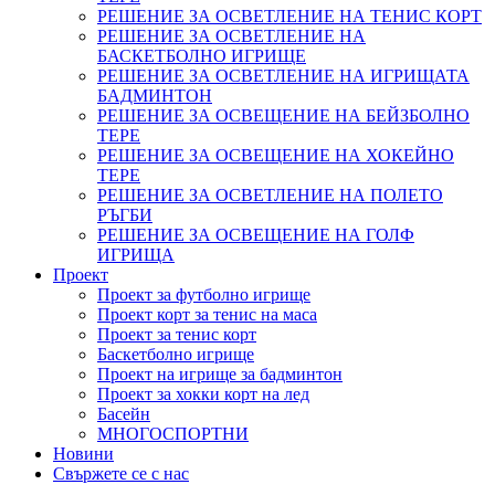
РЕШЕНИЕ ЗА ОСВЕТЛЕНИЕ НА ТЕНИС КОРТ
РЕШЕНИЕ ЗА ОСВЕТЛЕНИЕ НА
БАСКЕТБОЛНО ИГРИЩЕ
РЕШЕНИЕ ЗА ОСВЕТЛЕНИЕ НА ИГРИЩАТА
БАДМИНТОН
РЕШЕНИЕ ЗА ОСВЕЩЕНИЕ НА БЕЙЗБОЛНО
ТЕРЕ
РЕШЕНИЕ ЗА ОСВЕЩЕНИЕ НА ХОКЕЙНО
ТЕРЕ
РЕШЕНИЕ ЗА ОСВЕТЛЕНИЕ НА ПОЛЕТО
РЪГБИ
РЕШЕНИЕ ЗА ОСВЕЩЕНИЕ НА ГОЛФ
ИГРИЩА
Проект
Проект за футболно игрище
Проект корт за тенис на маса
Проект за тенис корт
Баскетболно игрище
Проект на игрище за бадминтон
Проект за хокки корт на лед
Басейн
МНОГОСПОРТНИ
Новини
Свържете се с нас