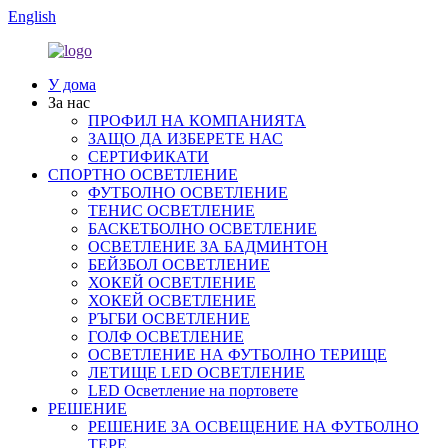
English
У дома
За нас
ПРОФИЛ НА КОМПАНИЯТА
ЗАЩО ДА ИЗБЕРЕТЕ НАС
СЕРТИФИКАТИ
СПОРТНО ОСВЕТЛЕНИЕ
ФУТБОЛНО ОСВЕТЛЕНИЕ
ТЕНИС ОСВЕТЛЕНИЕ
БАСКЕТБОЛНО ОСВЕТЛЕНИЕ
ОСВЕТЛЕНИЕ ЗА БАДМИНТОН
БЕЙЗБОЛ ОСВЕТЛЕНИЕ
ХОКЕЙ ОСВЕТЛЕНИЕ
ХОКЕЙ ОСВЕТЛЕНИЕ
РЪГБИ ОСВЕТЛЕНИЕ
ГОЛФ ОСВЕТЛЕНИЕ
ОСВЕТЛЕНИЕ НА ФУТБОЛНО ТЕРИЩЕ
ЛЕТИЩЕ LED ОСВЕТЛЕНИЕ
LED Осветление на портовете
РЕШЕНИЕ
РЕШЕНИЕ ЗА ОСВЕЩЕНИЕ НА ФУТБОЛНО
ТЕРЕ