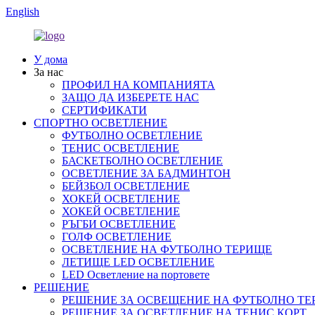
English
У дома
За нас
ПРОФИЛ НА КОМПАНИЯТА
ЗАЩО ДА ИЗБЕРЕТЕ НАС
СЕРТИФИКАТИ
СПОРТНО ОСВЕТЛЕНИЕ
ФУТБОЛНО ОСВЕТЛЕНИЕ
ТЕНИС ОСВЕТЛЕНИЕ
БАСКЕТБОЛНО ОСВЕТЛЕНИЕ
ОСВЕТЛЕНИЕ ЗА БАДМИНТОН
БЕЙЗБОЛ ОСВЕТЛЕНИЕ
ХОКЕЙ ОСВЕТЛЕНИЕ
ХОКЕЙ ОСВЕТЛЕНИЕ
РЪГБИ ОСВЕТЛЕНИЕ
ГОЛФ ОСВЕТЛЕНИЕ
ОСВЕТЛЕНИЕ НА ФУТБОЛНО ТЕРИЩЕ
ЛЕТИЩЕ LED ОСВЕТЛЕНИЕ
LED Осветление на портовете
РЕШЕНИЕ
РЕШЕНИЕ ЗА ОСВЕЩЕНИЕ НА ФУТБОЛНО ТЕ
РЕШЕНИЕ ЗА ОСВЕТЛЕНИЕ НА ТЕНИС КОРТ