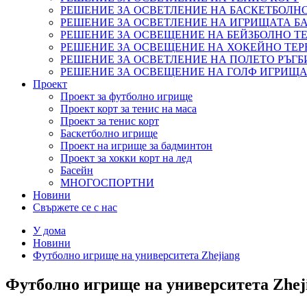
РЕШЕНИЕ ЗА ОСВЕТЛЕНИЕ НА БАСКЕТБОЛН
РЕШЕНИЕ ЗА ОСВЕТЛЕНИЕ НА ИГРИЩАТА 
РЕШЕНИЕ ЗА ОСВЕЩЕНИЕ НА БЕЙЗБОЛНО ТЕ
РЕШЕНИЕ ЗА ОСВЕЩЕНИЕ НА ХОКЕЙНО ТЕР
РЕШЕНИЕ ЗА ОСВЕТЛЕНИЕ НА ПОЛЕТО РЪГБ
РЕШЕНИЕ ЗА ОСВЕЩЕНИЕ НА ГОЛФ ИГРИЩ
Проект
Проект за футболно игрище
Проект корт за тенис на маса
Проект за тенис корт
Баскетболно игрище
Проект на игрище за бадминтон
Проект за хокки корт на лед
Басейн
МНОГОСПОРТНИ
Новини
Свържете се с нас
У дома
Новини
Футболно игрище на университета Zhejiang
Футболно игрище на университета Zhej