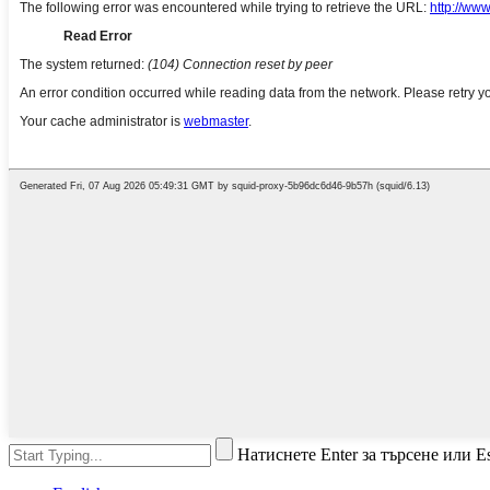
Натиснете Enter за търсене или Es